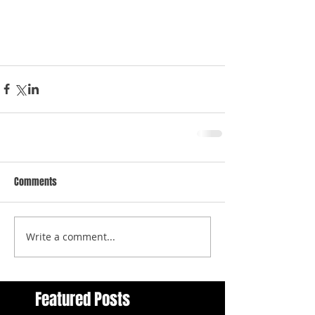
Comments
Write a comment...
Featured Posts