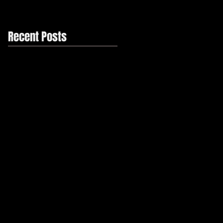
Recent Posts