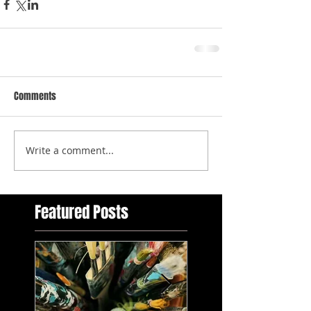
Comments
Write a comment...
Featured Posts